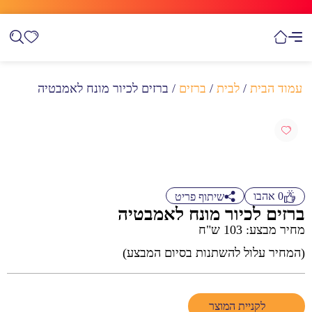
עמוד הבית
/
לבית
/
ברזים
/ ברזים לכיור מונח לאמבטיה
0
אהבו
שיתוף פריט
ברזים לכיור מונח לאמבטיה
מחיר מבצע: 103 ש"ח
(המחיר עלול להשתנות בסיום המבצע)
לקניית המוצר