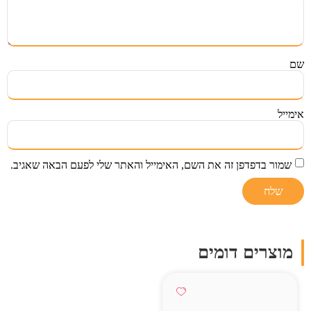
שם
אימייל
שמור בדפדפן זה את השם, האימייל והאתר שלי לפעם הבאה שאגיב.
מוצרים דומים