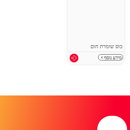
כוס שומרת חום
מידע נוסף