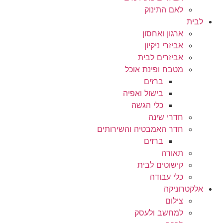
לאם התינוק
לבית
ארגון ואחסון
אביזרי ניקיון
אביזרים לבית
מטבח ופינת אוכל
ברזים
בישול ואפיה
כלי הגשה
חדרי שינה
חדר האמבטיה והשירותים
ברזים
תאורה
קישוטים לבית
כלי עבודה
אלקטרוניקה
צילום
למחשב ולעסק