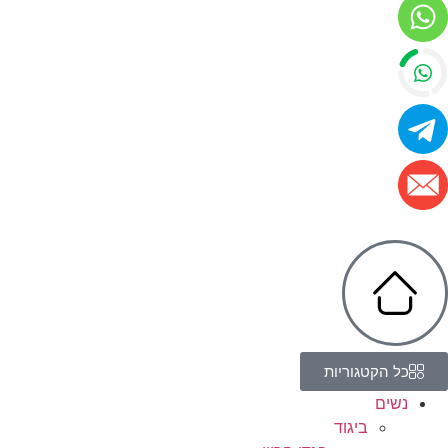
כל הקטגוריות
נשים
ביגוד