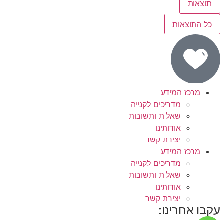
תוצאות
כל התוצאות
מרכז המידע
מדריכים לקנייה
שאלות ותשובות
אודותינו
יצירת קשר
מרכז המידע
מדריכים לקנייה
שאלות ותשובות
אודותינו
יצירת קשר
עקבו אחרינו: