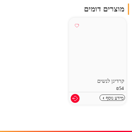
מוצרים דומים
קרדיגן לנשים
₪
54
מידע נוסף