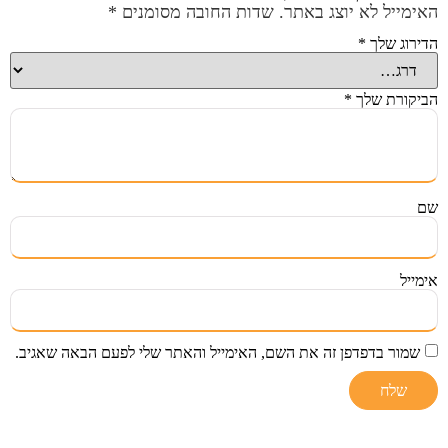
האימייל לא יוצג באתר.
שדות החובה מסומנים
*
הדירוג שלך
*
הביקורת שלך
*
שם
אימייל
שמור בדפדפן זה את השם, האימייל והאתר שלי לפעם הבאה שאגיב.