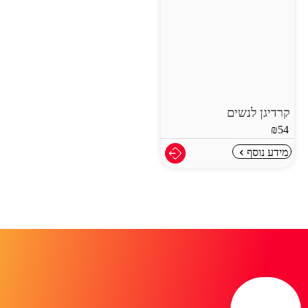
קרדיגן לנשים
₪
54
מידע נוסף