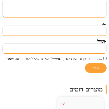
שם
אימייל
שמור בדפדפן זה את השם, האימייל והאתר שלי לפעם הבאה שאגיב.
מוצרים דומים