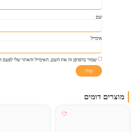
שם
אימייל
שמור בדפדפן זה את השם, האימייל והאתר שלי לפעם ה
מוצרים דומים