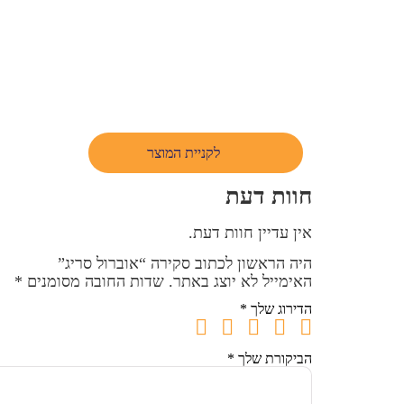
לקניית המוצר
חוות דעת
אין עדיין חוות דעת.
היה הראשון לכתוב סקירה “אוברול סריג”
האימייל לא יוצג באתר.
שדות החובה מסומנים
*
הדירוג שלך
*
הביקורת שלך
*