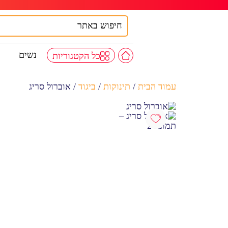
נשים
כל הקטגוריות
עמוד הבית
/
תינוקות
/
ביגוד
/ אוברול סריג