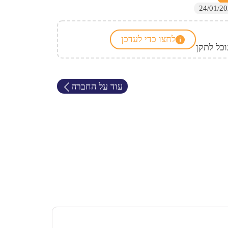
לחצו כדי לעדכן
כל לתקן
עוד על החברה