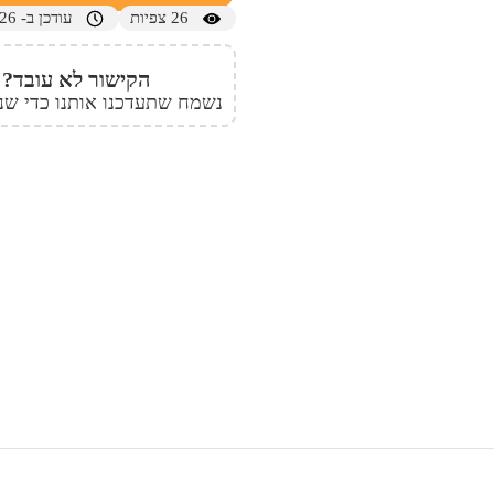
26
צפיות
עודכן ב- 24/01/2026
הקישור לא עובד?
נשמח שתעדכנו אותנו כדי שנו