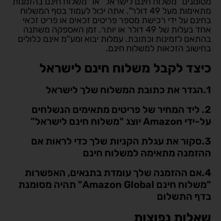
מסומנים "משלוח חינם לישראל" או "משלוח חינם בהזמנות
מתאימות מעל 49 דולר". אתה יכול לעמוד בסף המשלוח
בחינם על ידי רכישת מספר פריטים זכאים או פריט זכאי
אחד בעלות של 49 דולר או יותר. זמן האספקה משתנה
בהתאם לזמינות וכתובת. עמלות יבוא ומע"מ אינם כלולים
בחישוב הזכאות למשלוח חינם.
כיצד לקבל משלוח חינם לישראל
1.הגדר את כתובת המשלוח שלך לישראל
2. ליד המחיר של פריטים מתאימים הנשלחים
על-ידי Amazon יוצג "משלוח חינם לישראל"
3.סקור את עגלת הקניות שלך כדי לראות אם
ההזמנה מתאימה למשלוח חינם
4.אם ההזמנה שלך עומדת בתנאים, האפשרות
"משלוח חינם Amazon Global" תהיה מסומנת
בדף התשלום
שאלות נפוצות