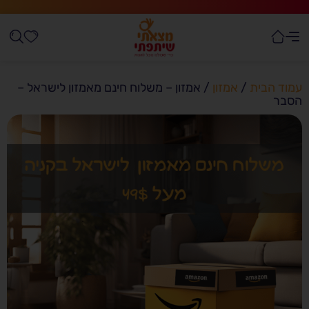
עמוד הבית
/
אמזון
/ אמזון – משלוח חינם מאמזון לישראל –
הסבר