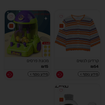
קרדיגן לנשים
מכונת פרסים
₪
15
₪
54
מידע נוסף
מידע נוסף