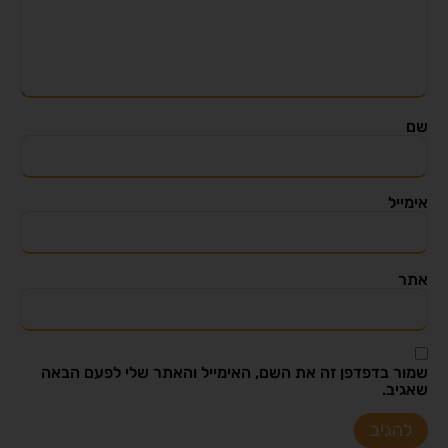
שם
אימייל
אתר
שמור בדפדפן זה את השם, האימייל והאתר שלי לפעם הבאה
שאגיב.