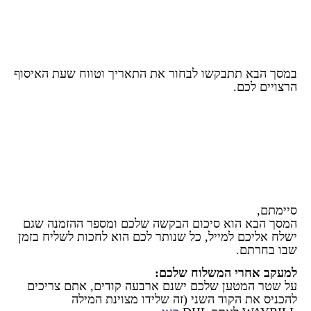
במסך הבא תתבקשו לבחור את התאריך וטווח שעת האיסוף
הרצויים לכם.
סיימתם,
המסך הבא הוא סיכום הבקשה שלכם ומספר ההזמנה שגם
ישלח אליכם למייל, כל שנותר לכם הוא לחכות לשליח בזמן
שבו בחרתם.
למעקב אחרי המשלוח שלכם:
על שטר המטען שלכם ישנם ארבעה קודים, אתם צריכים
להכניס את הקוד השני (זה שלידו מצוינת המילה