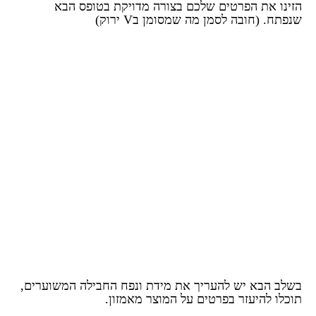
הזינו את הפרטים שלכם בצורה מדויקת בטופס הבא
שנפתח. (חובה לסמן מה שמסומן בV ירוק)
בשלב הבא יש להעריך את מידת ונפח החבילה המשוערים,
תוכלו להיעזר בפרטים על המוצר מאמזון.