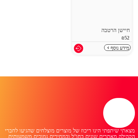
חיישן הרטבה
₪
52
מידע נוסף
מצאתי שיתפתי הינו ריכוז של מוצרים מוצלחים שהגיעו לחברי
הקהילה מאתרים שונים בחו"ל ובמחירים נמוכים משמעותית