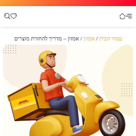
עמוד הבית
/
אמזון
/ אמזון – מדריך להחזרת מוצרים