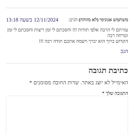
12/11/2024 בשעה 13:18
משתמש אנונימי (לא מזוהה)
הגיב:
עזרתם לי הרבה אלפי תודות !!! וחסכתם לי זמן ריצות וחסכתם לי זמן
וטרחה רבה
הקדוש ברוך הוא יברך וישמח אתכם תודה רבה !!!
הגב
כתיבת תגובה
האימייל לא יוצג באתר.
שדות החובה מסומנים
*
התגובה שלך
*