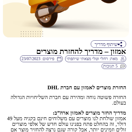
שיתוף מדריך
אמזון – מדריך להחזרת מוצרים
מאת:
רחלי וטלי מצאתי שיתפתי
פירסום:
23/07/2023
5 תגובות
החזרת מוצרים לאמזון עם חברת DHL
החזרה פשוטה נוחה ומהירה עם חברת השליחויות הגדולה
בעולם.
מדריך החזר מוצרים לאמזון ארה”ב:
אמזון שולחת לנו מוצרים עם משלוחים חינם בקניה מעל 49
דולר, זה בהחלט פתח בפנינו עולם חדש של אלפי מוצרים
זולים וזמינים יותר, אבל קורה שגם נרצה להחזיר מוצר אם