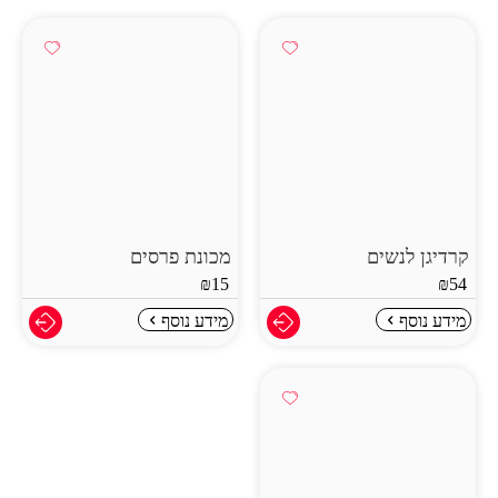
קרדיגן לנשים
מכונת פרסים
₪
15
₪
54
מידע נוסף
מידע נוסף