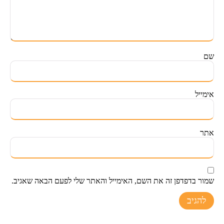
שם
אימייל
אתר
שמור בדפדפן זה את השם, האימייל והאתר שלי לפעם הבאה שאגיב.