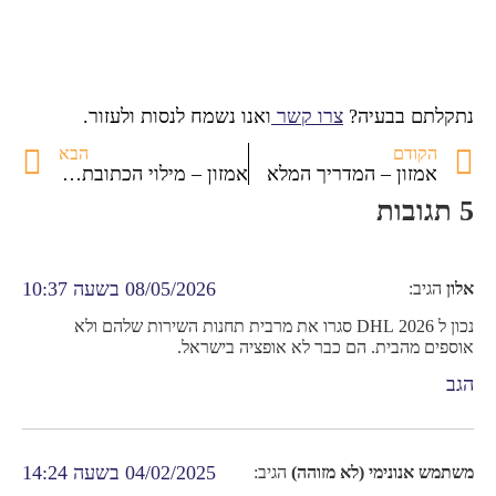
נתקלתם בבעיה?
צרו קשר
ואנו נשמח לנסות ולעזור.
הקודם
הבא
אמזון – המדריך המלא
אמזון – מילוי הכתובת למשלוח
5 תגובות
08/05/2026 בשעה 10:37
אלון
הגיב:
נכון ל 2026 DHL סגרו את מרבית תחנות השירות שלהם ולא
אוספים מהבית. הם כבר לא אופציה בישראל.
הגב
04/02/2025 בשעה 14:24
משתמש אנונימי (לא מזוהה)
הגיב: