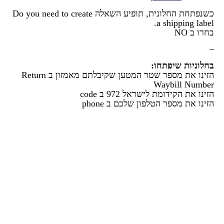
כשנפתחת החלונית, תופיע השאלה Do you need to create
a shipping label.
בחרו ב NO
–
בחלוניות שיפתחו:
הזינו את מספר שטר המטען שקיבלתם מאמזון ב Return
Waybill Number
הזינו את הקידומת לישראל 972 ב code
הזינו את מספר הטלפון שלכם ב phone