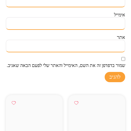
אימייל
אתר
שמור בדפדפן זה את השם, האימייל והאתר שלי לפעם הבאה שאגיב.