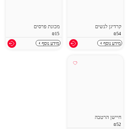
קרדיגן לנשים
מכונת פרסים
₪
15
₪
54
מידע נוסף
מידע נוסף
חיישן הרטבה
₪
52