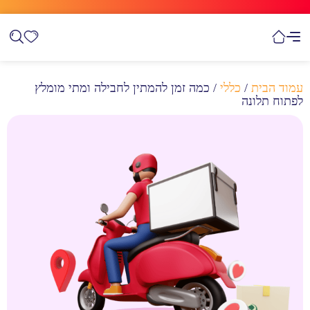
עמוד הבית
/
כללי
/ כמה זמן להמתין לחבילה ומתי מומלץ
לפתוח תלונה