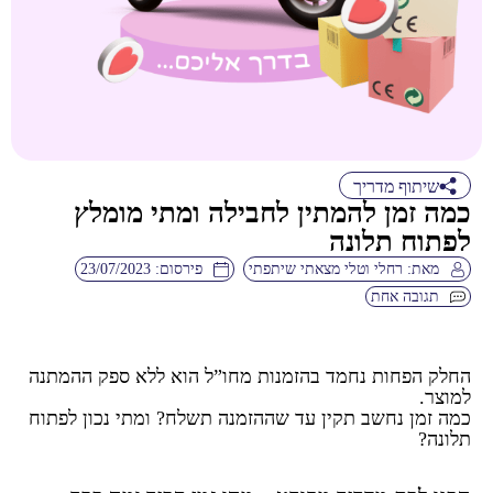
שיתוף מדריך
כמה זמן להמתין לחבילה ומתי מומלץ
לפתוח תלונה
מאת:
רחלי וטלי מצאתי שיתפתי
פירסום:
23/07/2023
תגובה אחת
החלק הפחות נחמד בהזמנות מחו”ל הוא ללא ספק ההמתנה
למוצר.
כמה זמן נחשב תקין עד שההזמנה תשלח? ומתי נכון לפתוח
תלונה?