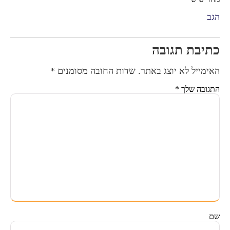
הגב
כתיבת תגובה
האימייל לא יוצג באתר.
שדות החובה מסומנים
*
התגובה שלך
*
שם