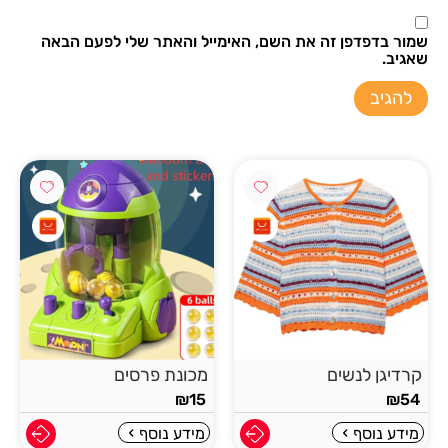
שמור בדפדפן זה את השם, האימייל והאתר שלי לפעם הבאה
שאגיב.
קרדיגן לנשים
מכונת פרסים
₪
15
₪
54
מידע נוסף
מידע נוסף