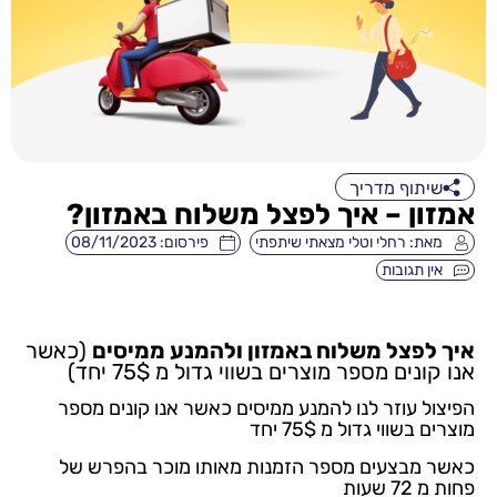
שיתוף מדריך
אמזון – איך לפצל משלוח באמזון?
מאת:
רחלי וטלי מצאתי שיתפתי
פירסום:
08/11/2023
אין תגובות
איך לפצל משלוח באמזון ולהמנע ממיסים
(כאשר
אנו קונים מספר מוצרים בשווי גדול מ 75$ יחד)
הפיצול עוזר לנו להמנע ממיסים כאשר אנו קונים מספר
מוצרים בשווי גדול מ 75$ יחד
כאשר מבצעים מספר הזמנות מאותו מוכר בהפרש של
פחות מ 72 שעות