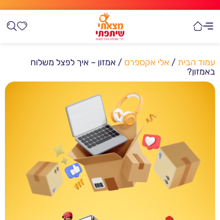
עמוד הבית
/
אלי אקספרס
/ אמזון – איך לפצל משלוח
באמזון?