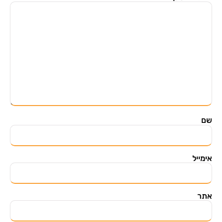
שם
אימייל
אתר