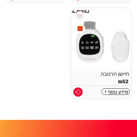
חיישן הרטבה
₪
52
מידע נוסף