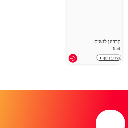
קרדיגן לנשים
₪
54
מידע נוסף