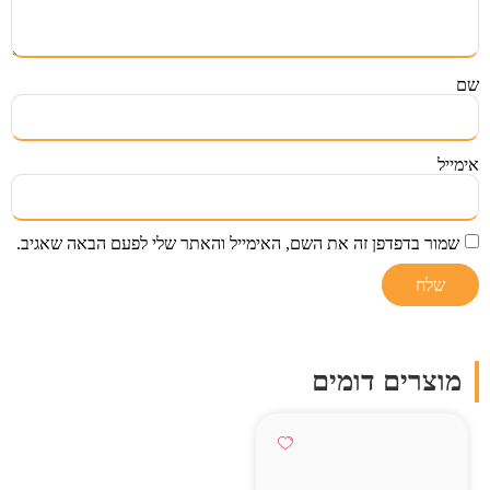
שם
אימייל
שמור בדפדפן זה את השם, האימייל והאתר שלי לפעם הבאה שאגיב.
מוצרים דומים