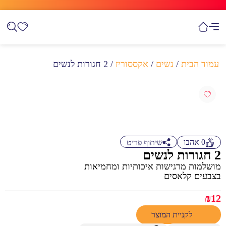
עמוד הבית
/
נשים
/
אקססוריז
/ 2 חגורות לנשים
0
אהבו
שיתוף פריט
2 חגורות לנשים
מושלמות מרגישות איכותיות ומחמיאות
בצבעים קלאסים
₪
12
לקניית המוצר