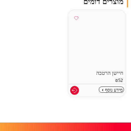
מוצרים דומים
חיישן הרטבה
₪
52
מידע נוסף