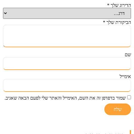
הדירוג שלך
*
הביקורת שלך
*
שם
אימייל
שמור בדפדפן זה את השם, האימייל והאתר שלי לפעם הבאה שאגיב.