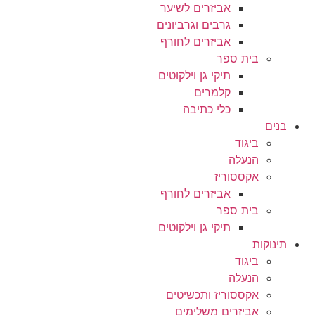
אביזרים לשיער
גרבים וגרביונים
אביזרים לחורף
בית ספר
תיקי גן וילקוטים
קלמרים
כלי כתיבה
בנים
ביגוד
הנעלה
אקססוריז
אביזרים לחורף
בית ספר
תיקי גן וילקוטים
תינוקות
ביגוד
הנעלה
אקססוריז ותכשיטים
אביזרים משלימים