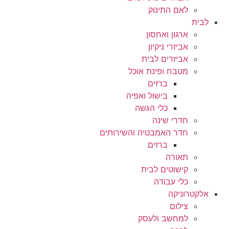
לאם התינוק
לבית
ארגון ואחסון
אביזרי ניקיון
אביזרים לבית
מטבח ופינת אוכל
ברזים
בישול ואפיה
כלי הגשה
חדרי שינה
חדר האמבטיה והשירותים
ברזים
תאורה
קישוטים לבית
כלי עבודה
אלקטרוניקה
צילום
למחשב ולעסק