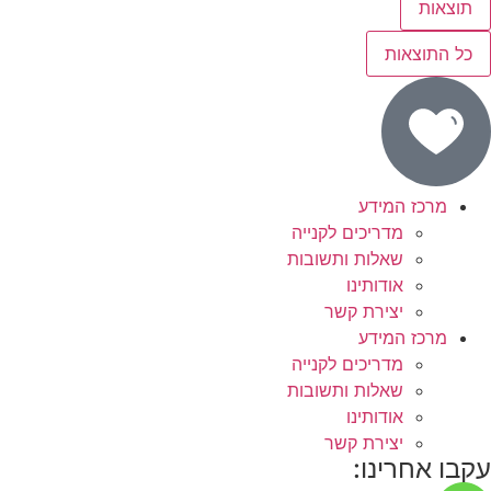
תוצאות
כל התוצאות
מרכז המידע
מדריכים לקנייה
שאלות ותשובות
אודותינו
יצירת קשר
מרכז המידע
מדריכים לקנייה
שאלות ותשובות
אודותינו
יצירת קשר
עקבו אחרינו: