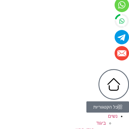
כל הקטגוריות
נשים
ביגוד