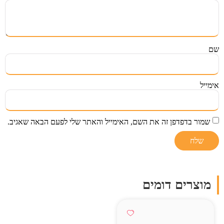
שם
אימייל
שמור בדפדפן זה את השם, האימייל והאתר שלי לפעם הבאה שאגיב.
מוצרים דומים