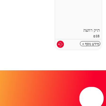
תיק רחצה
₪
18
מידע נוסף