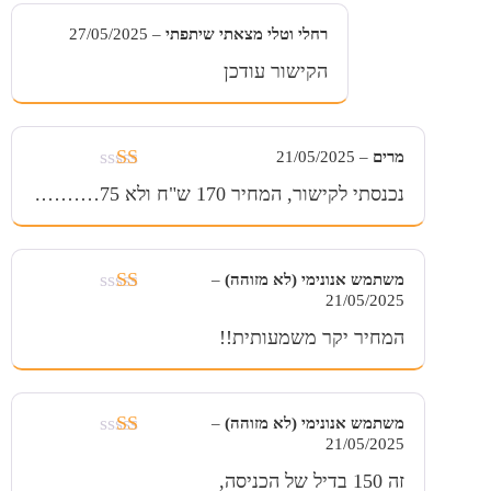
5
רחלי וטלי מצאתי שיתפתי
–
27/05/2025
הקישור עודכן
מרים
–
21/05/2025
דורג
נכנסתי לקישור, המחיר 170 ש"ח ולא 75……….
1
מתוך
5
משתמש אנונימי (לא מזוהה)
–
21/05/2025
דורג
1
המחיר יקר משמעותית!!
מתוך
5
משתמש אנונימי (לא מזוהה)
–
21/05/2025
דורג
1
זה 150 בדיל של הכניסה,