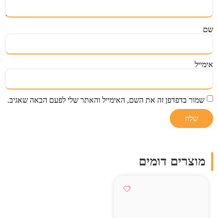
שם
אימייל
שמור בדפדפן זה את השם, האימייל והאתר שלי לפעם הבאה שאגיב.
מוצרים דומים