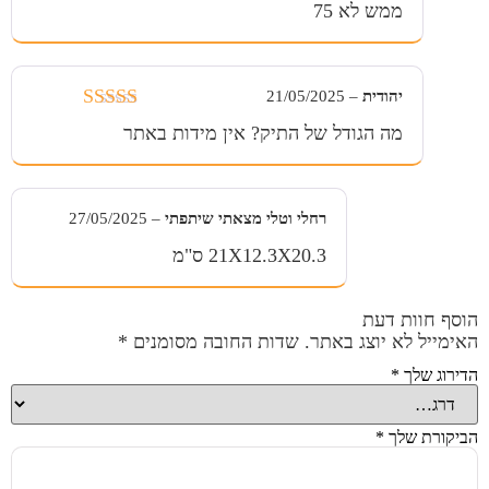
מתוך
ממש לא 75
5
יהודית
–
21/05/2025
דורג
5
מתוך
מה הגודל של התיק? אין מידות באתר
5
רחלי וטלי מצאתי שיתפתי
–
27/05/2025
21X12.3X20.3 ס"מ
הוסף חוות דעת
האימייל לא יוצג באתר.
שדות החובה מסומנים
*
הדירוג שלך
*
הביקורת שלך
*