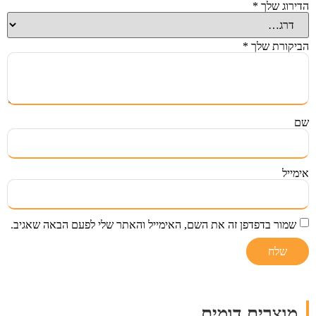
הדירוג שלך
*
הביקורת שלך
*
שם
אימייל
שמור בדפדפן זה את השם, האימייל והאתר שלי לפעם הבאה שאגיב.
מוצרים דומים