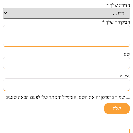
הדירוג שלך
*
הביקורת שלך
*
שם
אימייל
שמור בדפדפן זה את השם, האימייל והאתר שלי לפעם הבאה שאגיב.