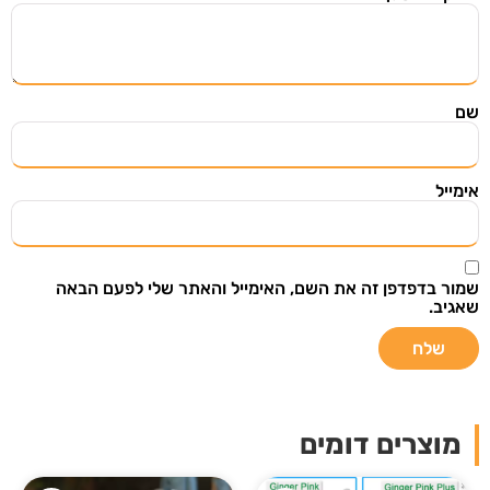
שם
אימייל
שמור בדפדפן זה את השם, האימייל והאתר שלי לפעם הבאה
שאגיב.
מוצרים דומים