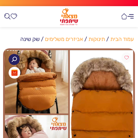
עמוד הבית
/
תינוקות
/
אביזרים משלימים
/ שק שינה