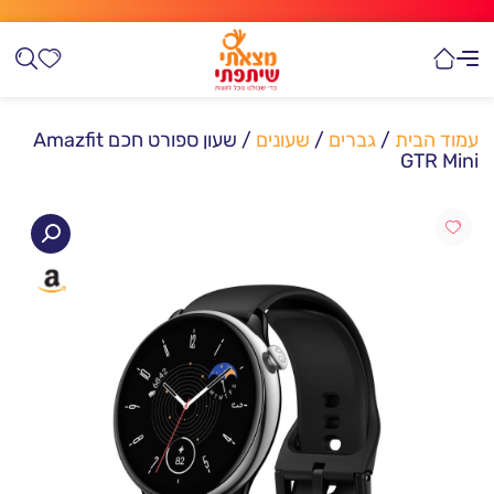
עמוד הבית
/
גברים
/
שעונים
/ שעון ספורט חכם Amazfit
GTR Mini