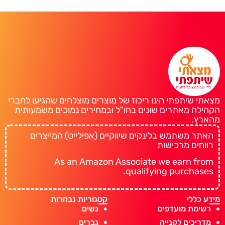
מצאתי שיתפתי הינו ריכוז של מוצרים מוצלחים שהגיעו לחברי
הקהילה מאתרים שונים בחו"ל ובמחירים נמוכים משמעותית
מהארץ.
האתר משתמש בלינקים שיווקיים (אפילייט) המייצרים
רווחים מרכישות
As an Amazon Associate we earn from
qualifying purchases.
מידע כללי
קטגוריות נבחרות
רשימת מועדפים
נשים
מדריכים לקנייה
גברים