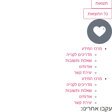
תוצאות
כל התוצאות
מרכז המידע
מדריכים לקנייה
שאלות ותשובות
אודותינו
יצירת קשר
מרכז המידע
מדריכים לקנייה
שאלות ותשובות
אודותינו
יצירת קשר
עקבו אחרינו: