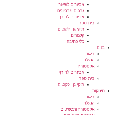
אביזרים לשיער
גרבים וגרביונים
אביזרים לחורף
בית ספר
תיקי גן וילקוטים
קלמרים
כלי כתיבה
בנים
ביגוד
הנעלה
אקססוריז
אביזרים לחורף
בית ספר
תיקי גן וילקוטים
תינוקות
ביגוד
הנעלה
אקססוריז ותכשיטים