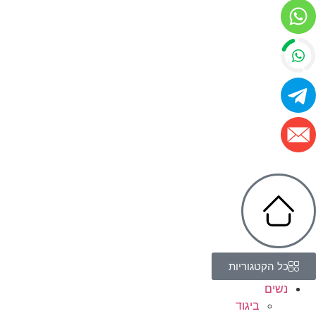
כל הקטגוריות
נשים
ביגוד