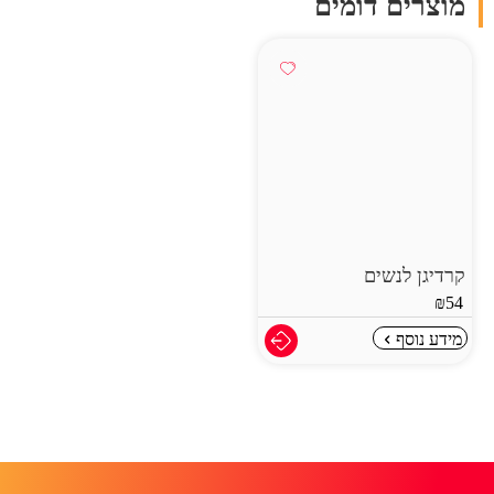
מוצרים דומים
קרדיגן לנשים
₪
54
מידע נוסף