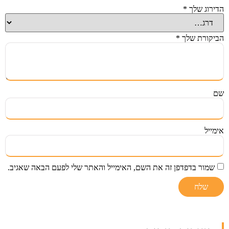
הדירוג שלך
*
הביקורת שלך
*
שם
אימייל
שמור בדפדפן זה את השם, האימייל והאתר שלי לפעם הבאה שאגיב.