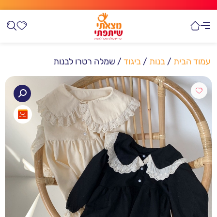
עמוד הבית
/
בנות
/
ביגוד
/ שמלה רטרו לבנות