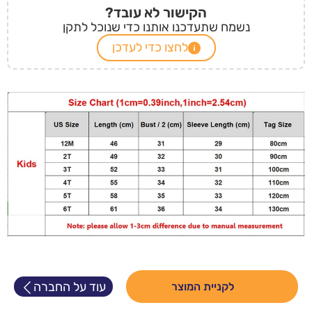
הקישור לא עובד?
נשמח שתעדכנו אותנו כדי שנוכל לתקן
לחצו כדי לעדכן
עוד על החברה
לקניית המוצר