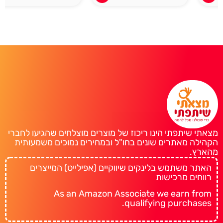
מצאתי שיתפתי הינו ריכוז של מוצרים מוצלחים שהגיעו לחברי
הקהילה מאתרים שונים בחו"ל ובמחירים נמוכים משמעותית
מהארץ.
האתר משתמש בלינקים שיווקיים (אפילייט) המייצרים
רווחים מרכישות
As an Amazon Associate we earn from
qualifying purchases.