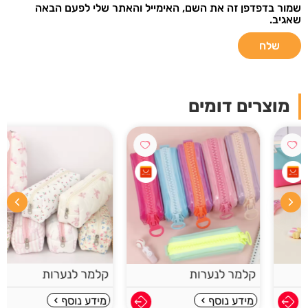
שמור בדפדפן זה את השם, האימייל והאתר שלי לפעם הבאה
שאגיב.
מוצרים דומים
קלמר לנערות
קלמר לנערות
מידע נוסף
מידע נוסף