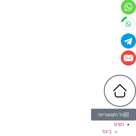
כל הקטגוריות
נשים
ביגוד