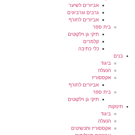
אביזרים לשיער
גרבים וגרביונים
אביזרים לחורף
בית ספר
תיקי גן וילקוטים
קלמרים
כלי כתיבה
בנים
ביגוד
הנעלה
אקססוריז
אביזרים לחורף
בית ספר
תיקי גן וילקוטים
תינוקות
ביגוד
הנעלה
אקססוריז ותכשיטים