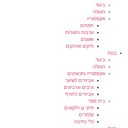
ביגוד
הנעלה
אקססוריז
חפתים
עניבות וחגורות
שעונים
תיקים וארנקים
בנות
ביגוד
הנעלה
אקססוריז ותכשיטים
אביזרים לשיער
גרבים וגרביונים
אביזרים לחורף
בית ספר
תיקי גן וילקוטים
קלמרים
כלי כתיבה