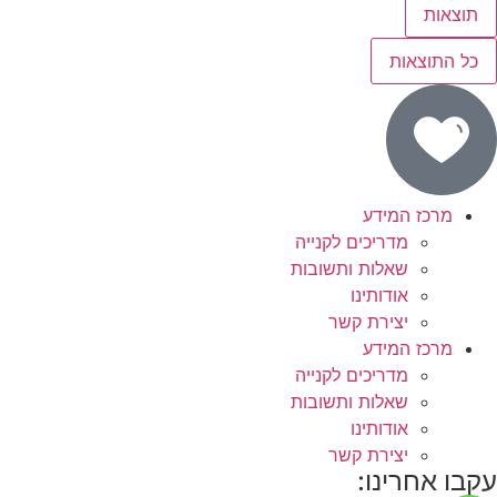
תוצאות
כל התוצאות
מרכז המידע
מדריכים לקנייה
שאלות ותשובות
אודותינו
יצירת קשר
מרכז המידע
מדריכים לקנייה
שאלות ותשובות
אודותינו
יצירת קשר
עקבו אחרינו: