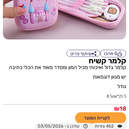
0
אהבו
שיתוף פריט
קלמר קשיח
קלמר גדול ואיכותי מכיל המון ומסדר מאוד את הכלי כתיבה
יש מגוון דוגמאות
גודל
21.5*8.5cm
₪
18
לקניית המוצר
452
צפיות
עודכן ב- 03/05/2026