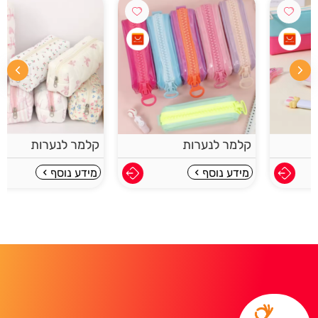
קלמר לנערות
קלמר לנערות
מידע נוסף
מידע נוסף