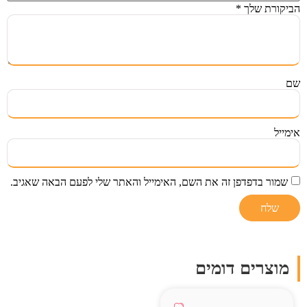
הביקורת שלך
*
שם
אימייל
שמור בדפדפן זה את השם, האימייל והאתר שלי לפעם הבאה שאגיב.
מוצרים דומים