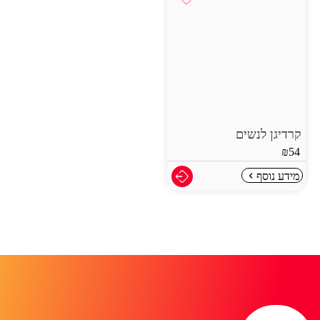
קרדיגן לנשים
₪
54
מידע נוסף