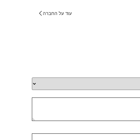
עוד על החברה