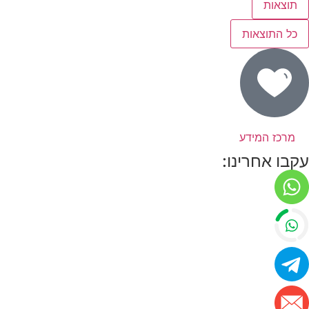
תוצאות
כל התוצאות
מרכז המידע
עקבו אחרינו: