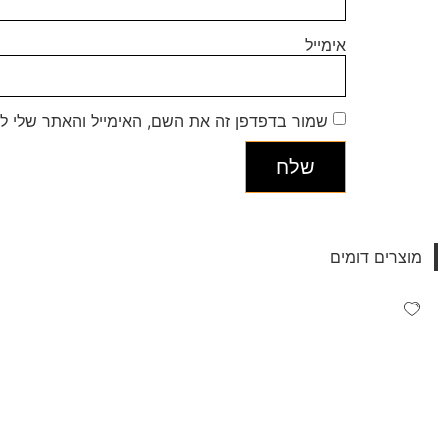
אימייל
שמור בדפדפן זה את השם, האימייל והאתר שלי ל
מוצרים דומים