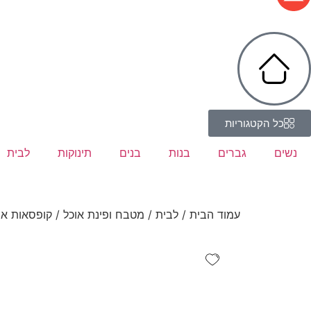
כל הקטגוריות
נשים
גברים
בנות
בנים
תינוקות
לבית
עמוד הבית
/
לבית
/
מטבח ופינת אוכל
/ קופסאות אח