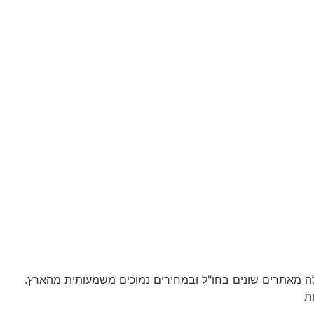
לה מאתרים שונים בחו"ל ובמחירים נמוכים משמעותית מהארץ.
ת