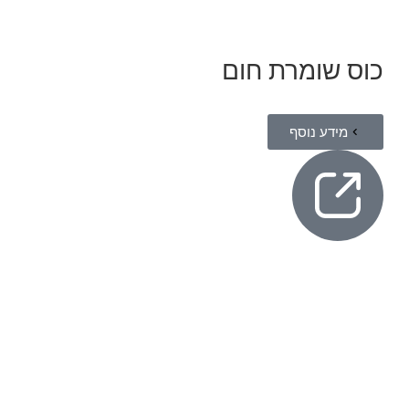
כוס שומרת חום
מידע נוסף