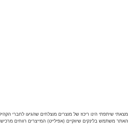
מצאתי שיתפתי הינו ריכוז של מוצרים מוצלחים שהגיעו לחברי הקהי
האתר משתמש בלינקים שיווקיים (אפילייט) המייצרים רווחים מרכישו