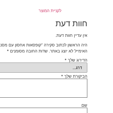
לקניית המוצר
חוות דעת
אין עדיין חוות דעת.
היה הראשון לכתוב סקירה “קופסאות אחסון עם מסננ
האימייל לא יוצג באתר.
שדות החובה מסומנים
*
הדירוג שלך
*
הביקורת שלך
*
שם