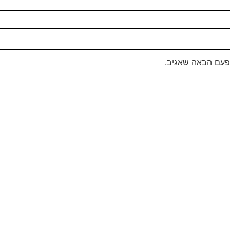
פעם הבאה שאגיב.