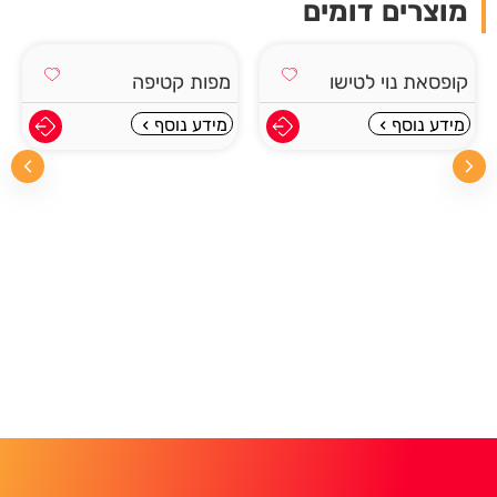
מוצרים דומים
מפות קטיפה
מידע נוסף
שעון קיר
מידע נוסף