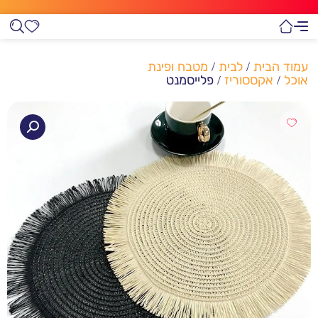
עמוד הבית
/
לבית
/
מטבח ופינת
אוכל
/
אקססוריז
/ פלייסמנט