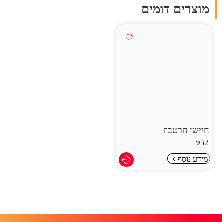
מוצרים דומים
חיישן הרטבה
₪
52
מידע נוסף