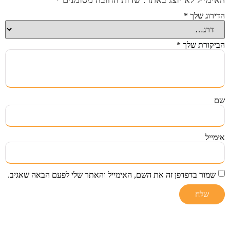
הדירוג שלך
*
הביקורת שלך
*
שם
אימייל
שמור בדפדפן זה את השם, האימייל והאתר שלי לפעם הבאה שאגיב.