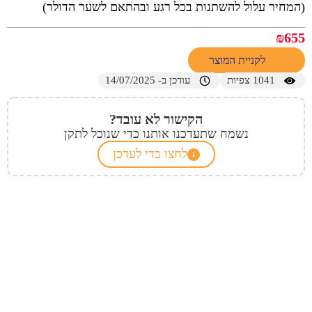
(המחיר עלול להשתנות בכל רגע ובהתאם לשער הדולר)
₪
655
לקניית המוצר
1041
צפיות
עודכן ב- 14/07/2025
הקישור לא עובד?
נשמח שתעדכנו אותנו כדי שנוכל לתקן
לחצו כדי לעדכן