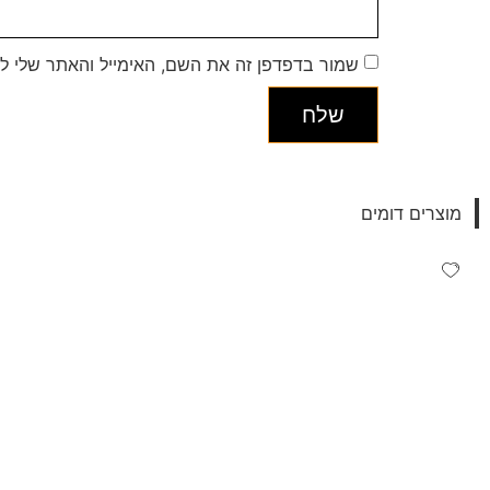
שמור בדפדפן זה את השם, האימייל והאתר שלי ל
מוצרים דומים