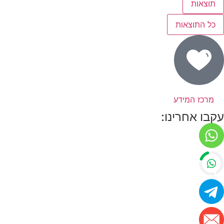
תוצאות
כל התוצאות
מרכז המידע
עקבו אחרינו: