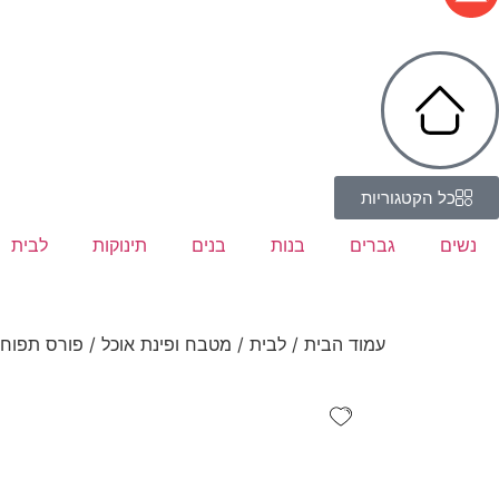
כל הקטגוריות
נשים
גברים
בנות
בנים
תינוקות
לבית
עמוד הבית
/
לבית
/
מטבח ופינת אוכל
/ פורס תפוח