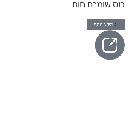
כוס שומרת חום
מידע נוסף