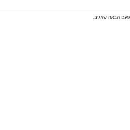
פעם הבאה שאגיב.