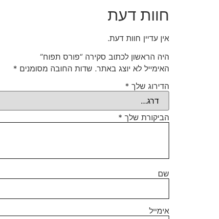
חוות דעת
אין עדיין חוות דעת.
היה הראשון לכתוב סקירה “פורס תפוח”
האימייל לא יוצג באתר.
שדות החובה מסומנים
*
הדירוג שלך
*
הביקורת שלך
*
שם
אימייל