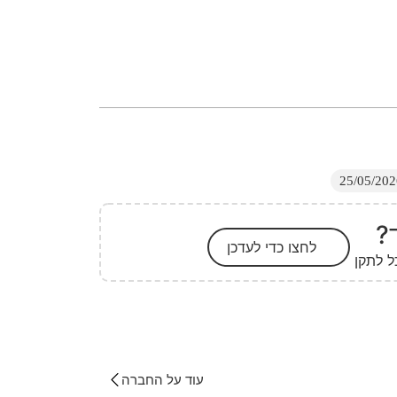
?
לחצו כדי לעדכן
ל לתקן
עוד על החברה