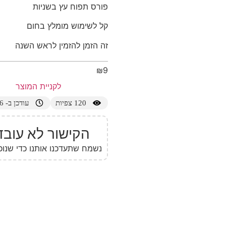
פורס תפוח עץ בשניות
קל לשימוש מומלץ בחום
זה הזמן להזמין לראש השנה
₪
9
לקניית המוצר
120
צפיות
עודכן ב- 25/05/2026
הקישור לא עובד
נשמח שתעדכנו אותנו כדי שנוכ