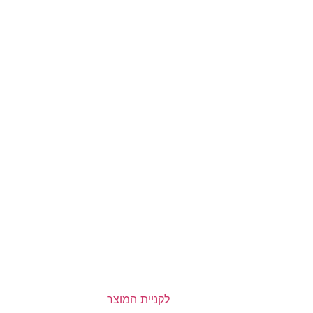
לקניית המוצר