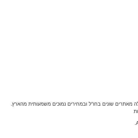
לה מאתרים שונים בחו"ל ובמחירים נמוכים משמעותית מהארץ.
ת