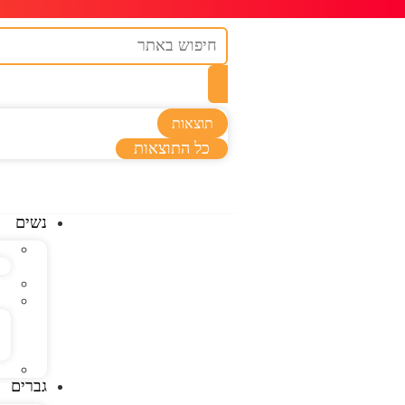
תוצאות
כל התוצאות
נשים
גברים