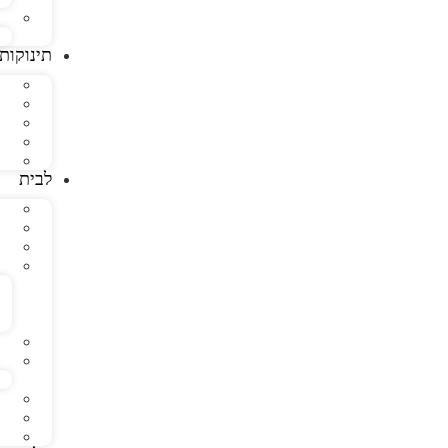
תינוקות
לבית