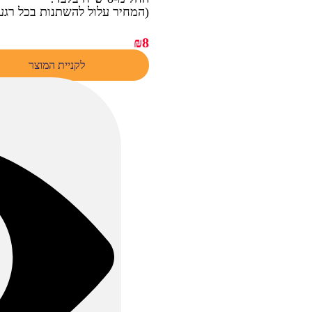
(המחיר עלול להשתנות בכל רג
₪
8
לקניית המוצר