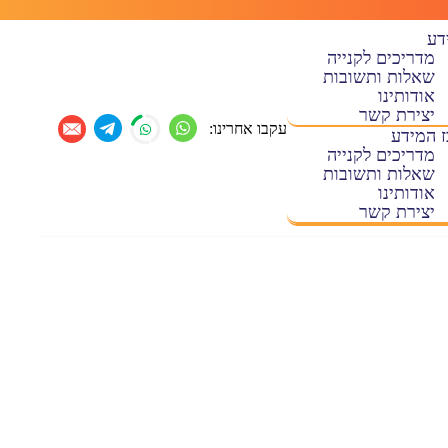
דע
מדריכים לקנייה
שאלות ותשובות
אודותינו
יצירת קשר
עקבו אחרינו:
 המידע
מדריכים לקנייה
שאלות ותשובות
אודותינו
יצירת קשר