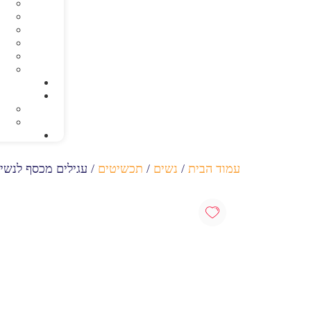
עמוד הבית
/
נשים
/
תכשיטים
/ עגילים מכסף לנשים