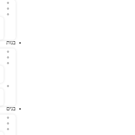
בנות
בנים