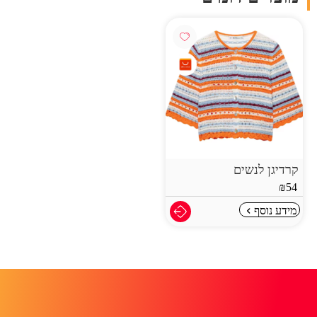
קרדיגן לנשים
₪
54
מידע נוסף