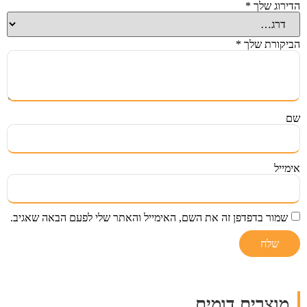
הדירוג שלך
*
הביקורת שלך
*
שם
אימייל
שמור בדפדפן זה את השם, האימייל והאתר שלי לפעם הבאה שאגיב.
מוצרים דומים