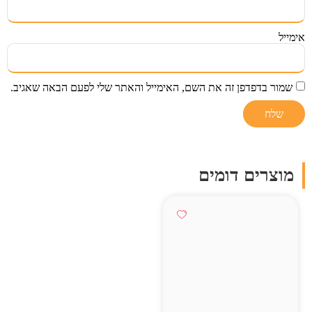
אימייל
שמור בדפדפן זה את השם, האימייל והאתר שלי לפעם הבאה שאגיב.
מוצרים דומים