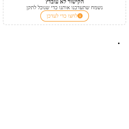
הקישור לא עובד?
נשמח שתעדכנו אותנו כדי שנוכל לתקן
לחצו כדי לעדכן