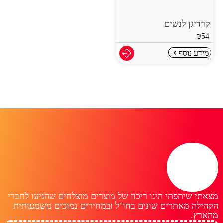
קרדיגן לנשים
₪
54
מידע נוסף
מצאתי שיתפתי הינו ריכוז של מוצרים מוצלחים שהגיעו לחברי
הקהילה מאתרים שונים בחו"ל ובמחירים נמוכים משמעותית
מהארץ.