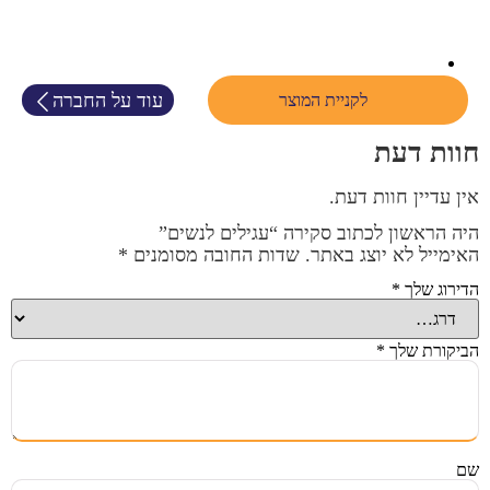
עוד על החברה
לקניית המוצר
חוות דעת
אין עדיין חוות דעת.
היה הראשון לכתוב סקירה “עגילים לנשים”
האימייל לא יוצג באתר.
שדות החובה מסומנים
*
הדירוג שלך
*
הביקורת שלך
*
שם