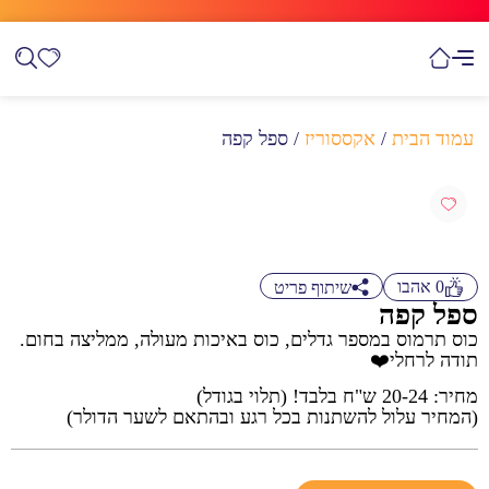
עמוד הבית
/
אקססוריז
/ ספל קפה
0
אהבו
שיתוף פריט
ספל קפה
כוס תרמוס במספר גדלים, כוס באיכות מעולה, ממליצה בחום.
תודה לרחלי❤️
מחיר: 20-24 ש"ח בלבד! (תלוי בגודל)
(המחיר עלול להשתנות בכל רגע ובהתאם לשער הדולר)