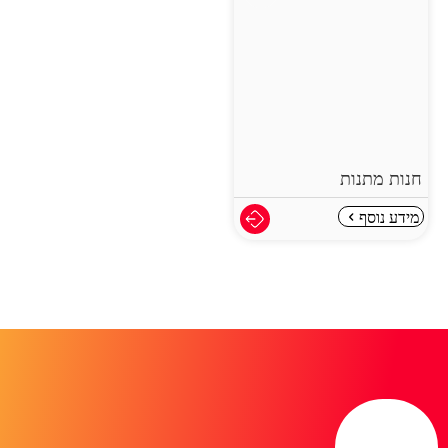
חנות מתנות
מידע נוסף