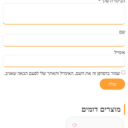
הביקורת שלך
*
שם
אימייל
שמור בדפדפן זה את השם, האימייל והאתר שלי לפעם הבאה שאגיב.
מוצרים דומים