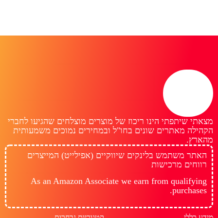
מצאתי שיתפתי הינו ריכוז של מוצרים מוצלחים שהגיעו לחברי
הקהילה מאתרים שונים בחו"ל ובמחירים נמוכים משמעותית
מהארץ.
האתר משתמש בלינקים שיווקיים (אפילייט) המייצרים
רווחים מרכישות
As an Amazon Associate we earn from qualifying
purchases.
מידע כללי
קטגוריות נבחרות