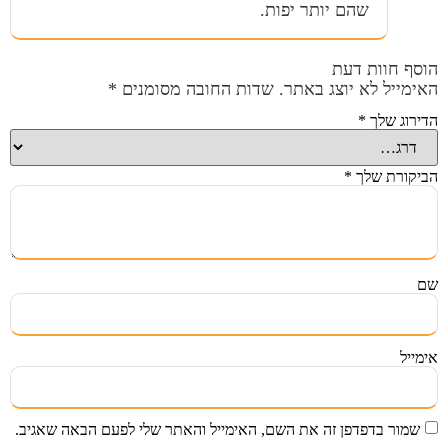
שהם יותר יפות.
הוסף חוות דעת
האימייל לא יוצג באתר.
שדות החובה מסומנים
*
הדירוג שלך
*
הביקורת שלך
*
שם
אימייל
שמור בדפדפן זה את השם, האימייל והאתר שלי לפעם הבאה שאגיב.