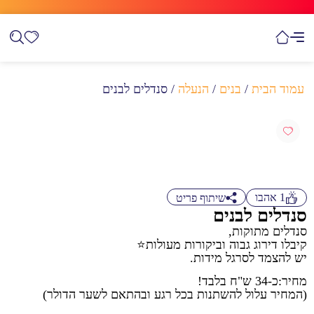
עמוד הבית
/
בנים
/
הנעלה
/ סנדלים לבנים
1
אהבו
שיתוף פריט
סנדלים לבנים
סנדלים מתוקות,
קיבלו דירוג גבוה וביקורות מעולות⭐
יש להצמד לסרגל מידות.
מחיר:כ-34 ש"ח בלבד!
(המחיר עלול להשתנות בכל רגע ובהתאם לשער הדולר)