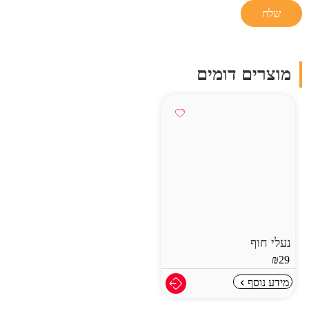
מוצרים דומים
נעלי חוף
₪
29
מידע נוסף