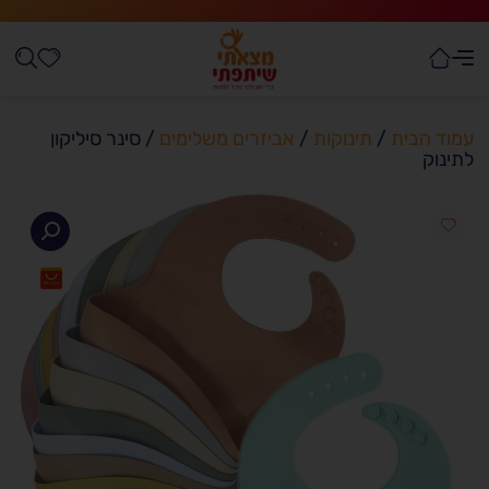
עמוד הבית
/
תינוקות
/
אביזרים משלימים
/ סינר סיליקון
לתינוק