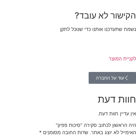
הקישור לא עובד?
נשמח שתעדכנו אותנו כדי שנוכל לתקן
לקניית המוצר
עוד על החברה
חוות דעת
אין עדיין חוות דעת.
היה הראשון לכתוב סקירה “סיכות פפיון”
האימייל לא יוצג באתר.
שדות החובה מסומנים
*