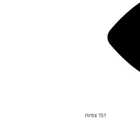
151
צפיות