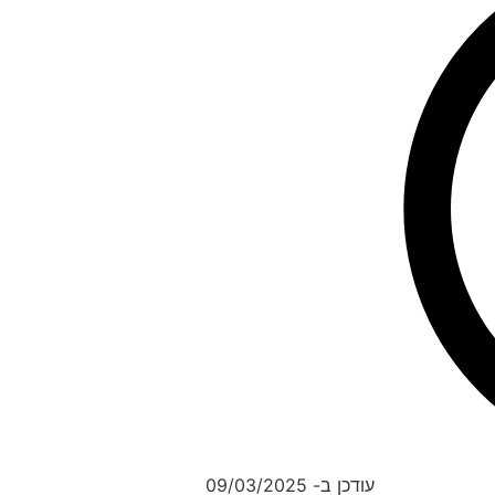
עודכן ב- 09/03/2025