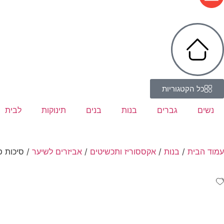
כל הקטגוריות
נשים
גברים
בנות
בנים
תינוקות
לבית
עמוד הבית
/
בנות
/
אקססוריז ותכשיטים
/
אביזרים לשיער
/ סיכות פפ