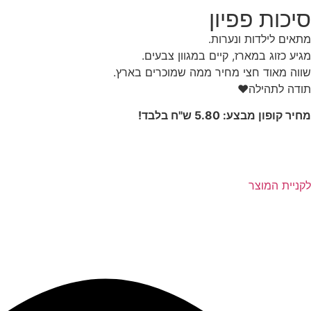
סיכות פפיון
מתאים לילדות ונערות.
מגיע כזוג במארז, קיים במגוון צבעים.
שווה מאוד חצי מחיר ממה שמוכרים בארץ.
תודה לתהילה❤️
מחיר קופון מבצע: 5.80 ש"ח בלבד!
לקניית המוצר