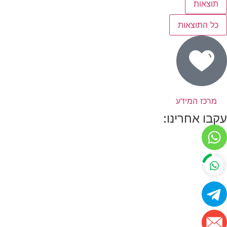
תוצאות
כל התוצאות
מרכז המידע
עקבו אחרינו: