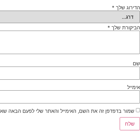
הדירוג שלך
*
הביקורת שלך
*
שם
אימייל
שמור בדפדפן זה את השם, האימייל והאתר שלי לפעם הבאה שאג