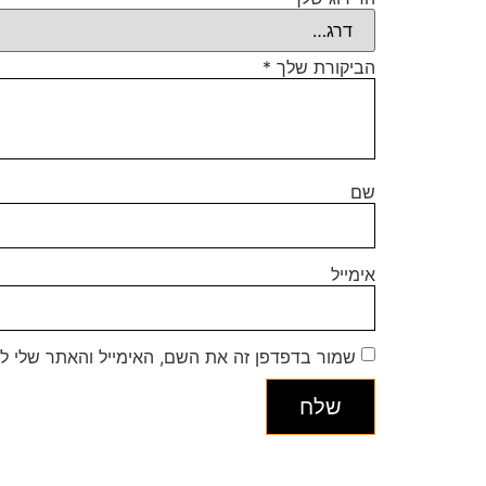
הביקורת שלך
*
שם
אימייל
שמור בדפדפן זה את השם, האימייל והאתר שלי ל