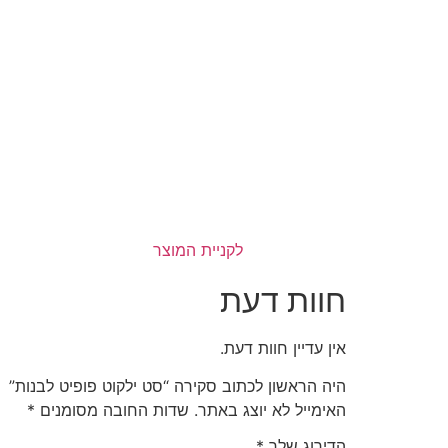
לקניית המוצר
חוות דעת
אין עדיין חוות דעת.
היה הראשון לכתוב סקירה “סט ילקוט פופיט לבנות”
האימייל לא יוצג באתר.
שדות החובה מסומנים
*
הדירוג שלך
*