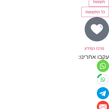
תוצאות
כל התוצאות
מרכז המידע
עקבו אחרינו: