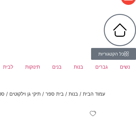
כל הקטגוריות
נשים
גברים
בנות
בנים
תינוקות
לבית
עמוד הבית
/
בנות
/
בית ספר
/
תיקי גן וילקוטים
/ סט 