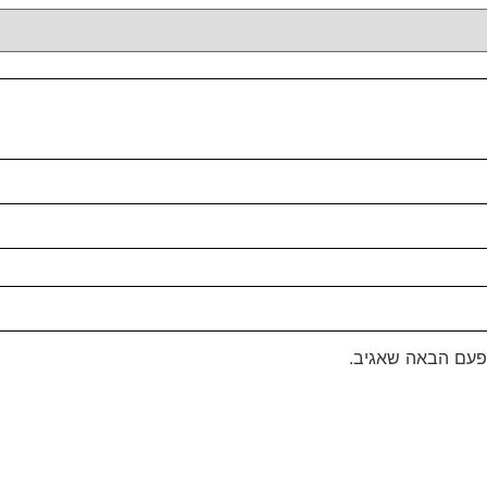
פעם הבאה שאגיב.