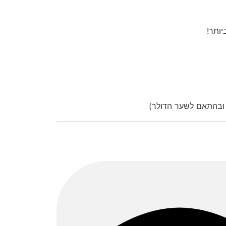
יותר!
 ובהתאם לשער הדולר)