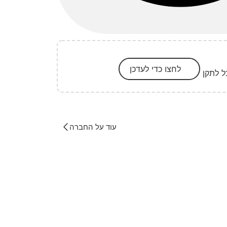
לחצו כדי לעדכן
ל לתקן
עוד על החברה