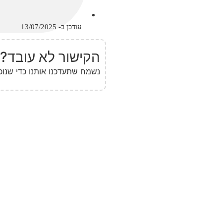
עודכן ב- 13/07/2025
הקישור לא עובד?
נשמח שתעדכנו אותנו כדי שנוכ