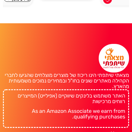
מצאתי שיתפתי הינו ריכוז של מוצרים מוצלחים שהגיעו לחברי
הקהילה מאתרים שונים בחו"ל ובמחירים נמוכים משמעותית
מהארץ.
האתר משתמש בלינקים שיווקיים (אפילייט) המייצרים
רווחים מרכישות
As an Amazon Associate we earn from
qualifying purchases.