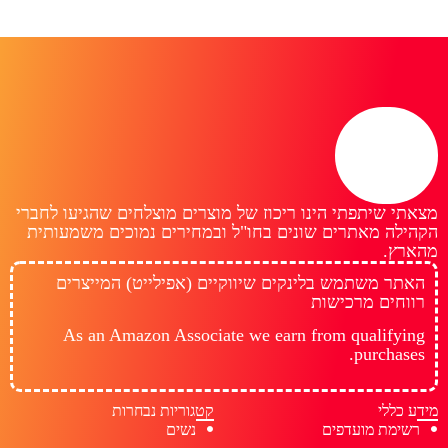
מצאתי שיתפתי הינו ריכוז של מוצרים מוצלחים שהגיעו לחברי
הקהילה מאתרים שונים בחו"ל ובמחירים נמוכים משמעותית
מהארץ.
האתר משתמש בלינקים שיווקיים (אפילייט) המייצרים
רווחים מרכישות
As an Amazon Associate we earn from qualifying
purchases.
מידע כללי
קטגוריות נבחרות
רשימת מועדפים
נשים