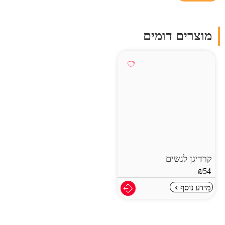
מוצרים דומים
קרדיגן לנשים
₪
54
מידע נוסף