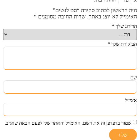
היה הראשון לכתוב סקירה “סט לנשים”
האימייל לא יוצג באתר.
שדות החובה מסומנים
*
הדירוג שלך
*
הביקורת שלך
*
שם
אימייל
שמור בדפדפן זה את השם, האימייל והאתר שלי לפעם הבאה שאגיב.