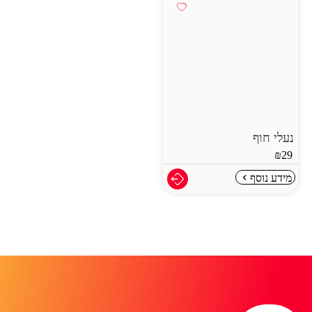
נעלי חוף
₪
29
מידע נוסף