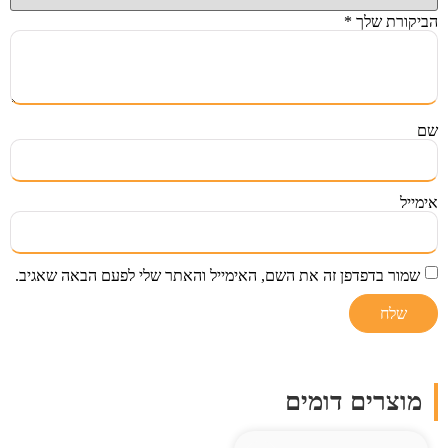
הביקורת שלך
*
שם
אימייל
שמור בדפדפן זה את השם, האימייל והאתר שלי לפעם הבאה שאגיב.
מוצרים דומים