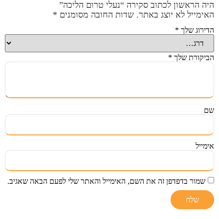
היה הראשון לכתוב סקירה “נעלי טרום הליכה”
האימייל לא יוצג באתר.
שדות החובה מסומנים
*
הדירוג שלך
*
הביקורת שלך
*
שם
אימייל
שמור בדפדפן זה את השם, האימייל והאתר שלי לפעם הבאה שאגיב.