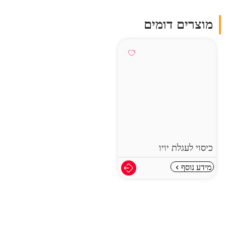
מוצרים דומים
כיסוי לעגלת יויו
מידע נוסף