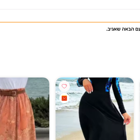
וצה לקבל עדכונים במייל ואני מאשר/ת שקראתי את
תנאי מדיניות
עם הבאה שאגיב.