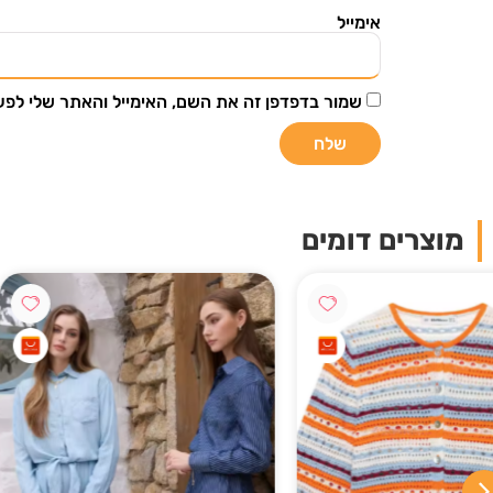
אני ר
אימייל
הפרטיות
שמור בדפדפן זה את השם, האימייל והאתר שלי לפ
מוצרים דומים