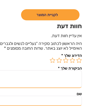
לקניית המוצר
חוות דעת
אין עדיין חוות דעת.
היה הראשון לכתוב סקירה “נעליים לנשים ולגברים HOBIBEAR”
האימייל לא יוצג באתר.
שדות החובה מסומנים
*
הדירוג שלך
*
הירשמ
הביקורת שלך
*
שם