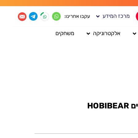
מרכז המידע
עקבו אחרינו:
אלקטרוניקה
משחקים
HOB