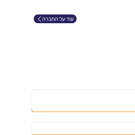
עוד על החברה
ווים