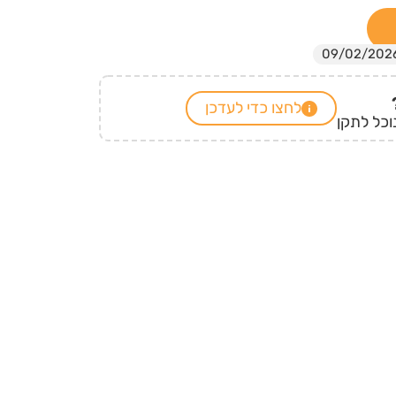
לחצו כדי לעדכן
וכל לתקן