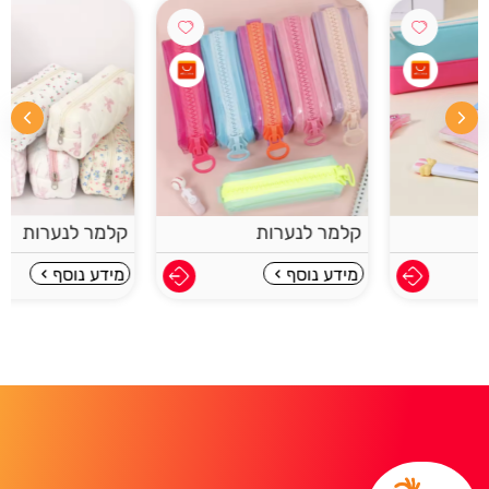
קלמר לנערות
קלמר לנערות
מידע נוסף
מידע נוסף