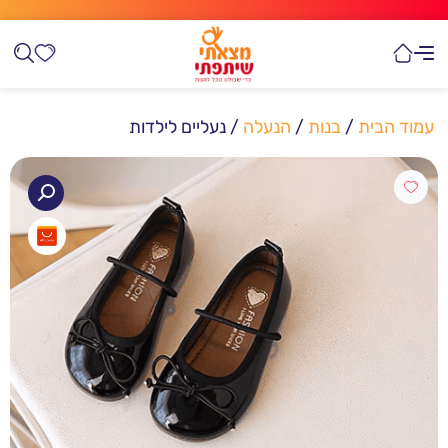
עמוד הבית
/
בנות
/
הנעלה
/ נעליים לילדות