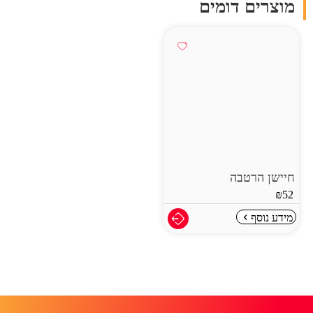
מוצרים דומים
חיישן הרטבה
₪
52
מידע נוסף