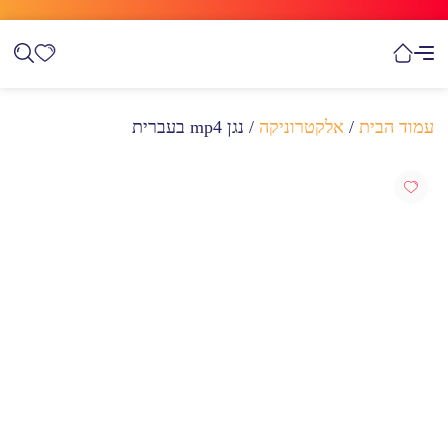
עמוד הבית
/
אלקטרוניקה
/ נגן mp4 בעברית