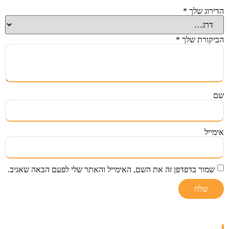
הדירוג שלך
*
הביקורת שלך
*
שם
אימייל
שמור בדפדפן זה את השם, האימייל והאתר שלי לפעם הבאה שאגיב.