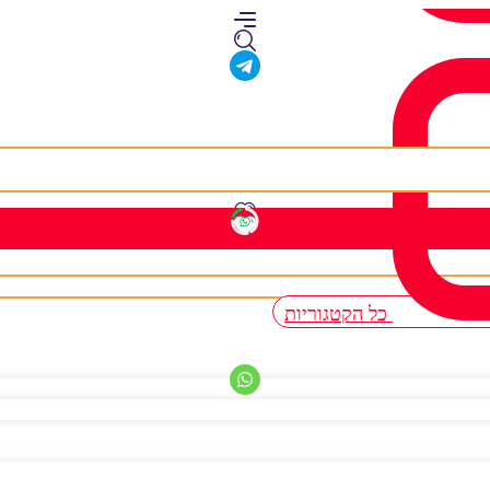
כל הקטגוריות