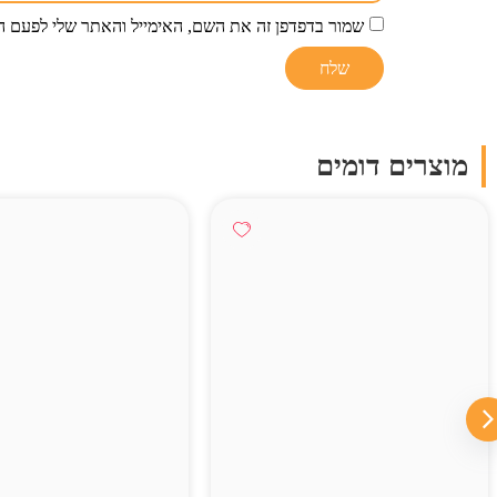
שמור בדפדפן זה את השם, האימייל והאתר שלי לפעם ה
מוצרים דומים