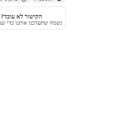
הקישור לא עובד?
נשמח שתעדכנו אותנו כדי שנו