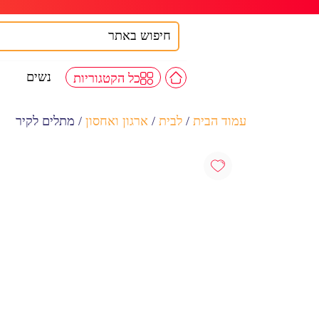
נשים
כל הקטגוריות
עמוד הבית
/
לבית
/
ארגון ואחסון
/ מתלים לקיר