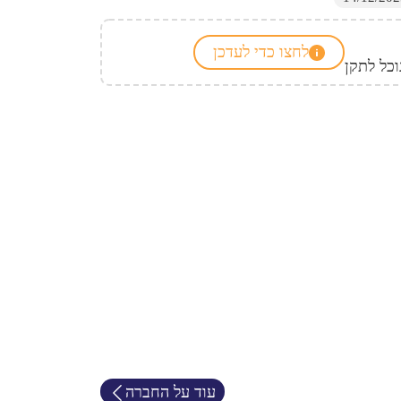
לחצו כדי לעדכן
כל לתקן
עוד על החברה