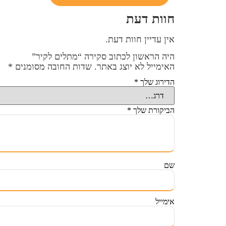
חוות דעת
אין עדיין חוות דעת.
היה הראשון לכתוב סקירה “מתלים לקיר”
האימייל לא יוצג באתר.
שדות החובה מסומנים
*
הדירוג שלך
*
הביקורת שלך
*
שם
אימייל