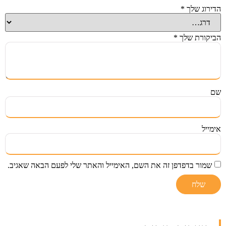
הדירוג שלך
*
הביקורת שלך
*
שם
אימייל
שמור בדפדפן זה את השם, האימייל והאתר שלי לפעם הבאה שאגיב.