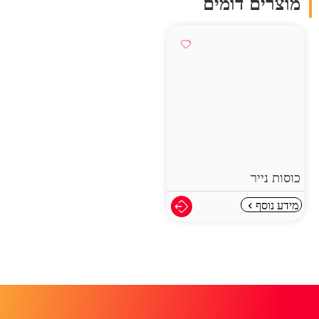
מוצרים דומים
כוסות נייר
מידע נוסף