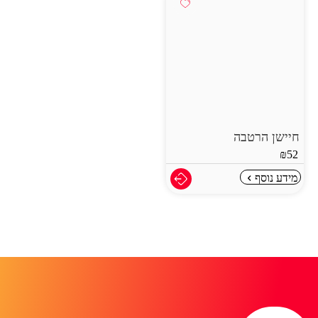
חיישן הרטבה
₪
52
מידע נוסף