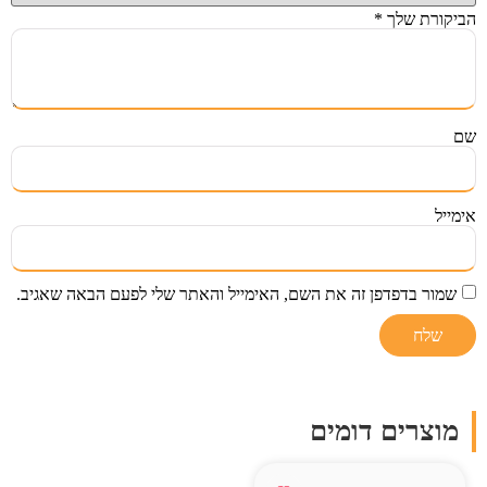
הביקורת שלך
*
שם
אימייל
שמור בדפדפן זה את השם, האימייל והאתר שלי לפעם הבאה שאגיב.
מוצרים דומים