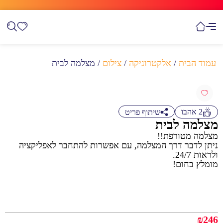
עמוד הבית
/
אלקטרוניקה
/
צילום
/ מצלמה לבית
2
אהבו
שיתוף פריט
מצלמה לבית
מצלמה מטורפת!!
ניתן לדבר דרך המצלמה, עם אפשרות להתחבר לאפליקציה
ולראות 24/7.
מומלץ בחום!
₪
246