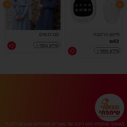
חיישן הרטבה
סט לנשים
₪
52
מידע נוסף
מידע נוסף
מצאתי שיתפתי הינו ריכוז של מוצרים מוצלחים שהגיעו לחברי