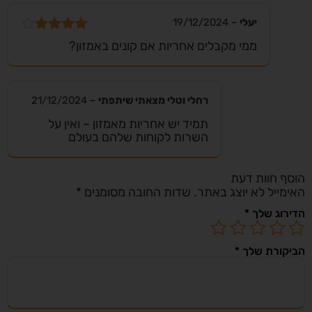
יעלי
–
19/12/2024
דורג
4
ממי מקבלים אחריות אם קונים באמזון?
מתוך 5
רחלי וטלי מצאתי שיתפתי
–
21/12/2024
תמיד יש אחריות מאמזון – ואין על
השרות לקוחות שלהם בעולם
הוסף חוות דעת
האימייל לא יוצג באתר.
שדות החובה מסומנים
*
הדירוג שלך
*
הביקורת שלך
*