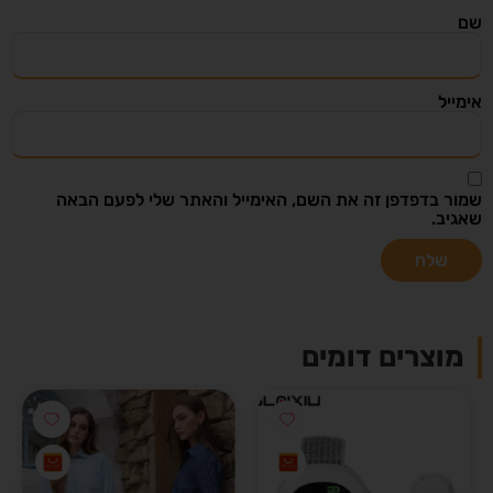
שם
אימייל
שמור בדפדפן זה את השם, האימייל והאתר שלי לפעם הבאה
שאגיב.
מוצרים דומים