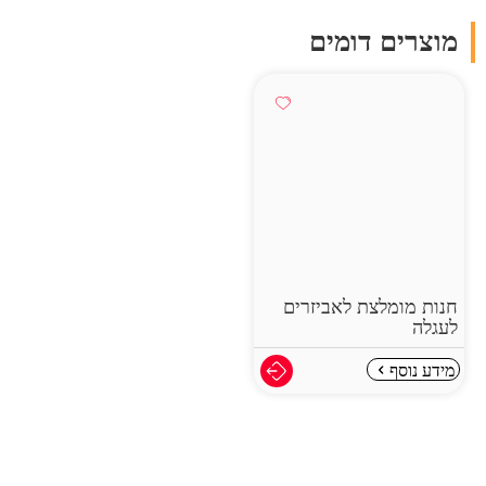
מוצרים דומים
חנות מומלצת לאביזרים
לעגלה
מידע נוסף