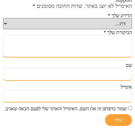
Support”
האימייל לא יוצג באתר.
שדות החובה מסומנים
*
הדירוג שלך
*
הביקורת שלך
*
שם
אימייל
שמור בדפדפן זה את השם, האימייל והאתר שלי לפעם הבאה שאגיב.