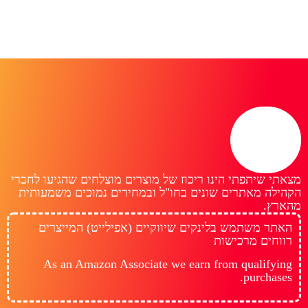
מצאתי שיתפתי הינו ריכוז של מוצרים מוצלחים שהגיעו לחברי
הקהילה מאתרים שונים בחו"ל ובמחירים נמוכים משמעותית
מהארץ.
האתר משתמש בלינקים שיווקיים (אפילייט) המייצרים
רווחים מרכישות
As an Amazon Associate we earn from qualifying
purchases.