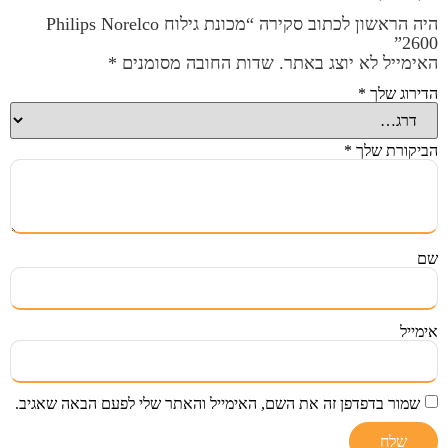
היה הראשון לכתוב סקירה “מכונת גילוח Philips Norelco
2600”
האימייל לא יוצג באתר.
שדות החובה מסומנים
*
הדירוג שלך
*
הביקורת שלך
*
שם
אימייל
שמור בדפדפן זה את השם, האימייל והאתר שלי לפעם הבאה שאגיב.